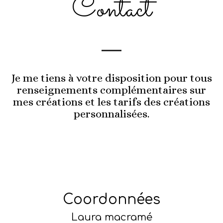
Contact
Je me tiens à votre disposition pour tous
renseignements complémentaires sur
mes créations et les tarifs des créations
personnalisées.
Coordonnées
Laura macramé