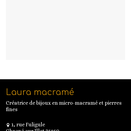
Laura macramé
Créatrice de bijoux en micro-macramé et pierres
fines
1, rue Fuligule