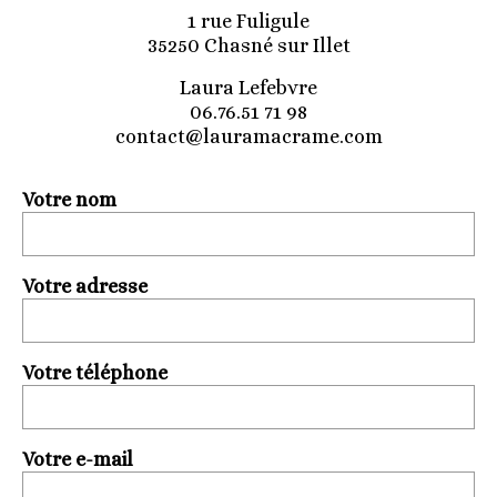
1 rue Fuligule
35250 Chasné sur Illet
Laura Lefebvre
06.76.51 71 98
contact@lauramacrame.com
Votre nom
Votre adresse
Votre téléphone
Votre e-mail