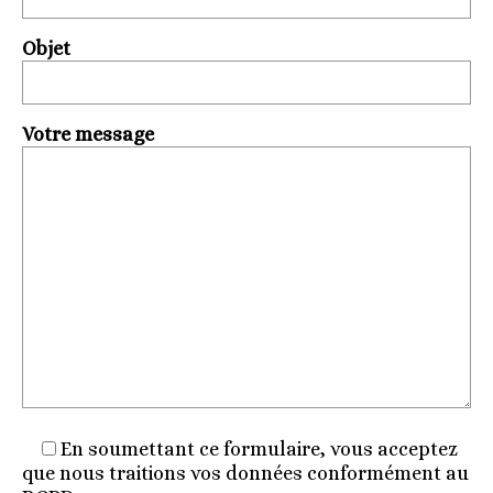
Objet
Votre message
En soumettant ce formulaire, vous acceptez
que nous traitions vos données conformément au